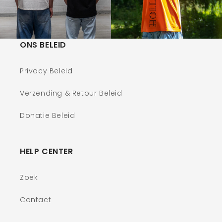
ONS BELEID
Privacy Beleid
Verzending & Retour Beleid
Donatie Beleid
HELP CENTER
Zoek
Contact