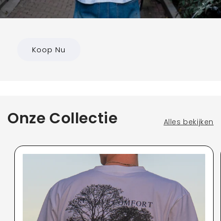
Koop Nu
Onze Collectie
Alles bekijken