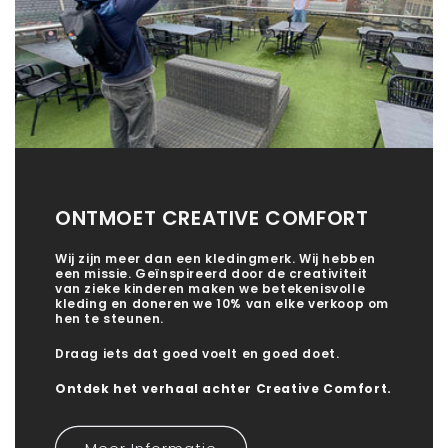
ONTMOET CREATIVE COMFORT
Wij zijn meer dan een kledingmerk. Wij hebben
een missie. Geïnspireerd door de creativiteit
van zieke kinderen maken we betekenisvolle
kleding en doneren we 10% van elke verkoop om
hen te steunen.
Draag iets dat goed voelt en goed doet.
Ontdek het verhaal achter Creative Comfort.