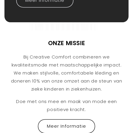
Meer Informatie
ONZE MISSIE
Bij Creative Comfort combineren we
kwaliteitsmode met maatschappelijke impact.
We maken stijlvolle, comfortabele kleding en
doneren 10% van onze omzet aan de steun van
zieke kinderen in ziekenhuizen.
Doe met ons mee en maak van mode een
positieve kracht.
Meer Informatie