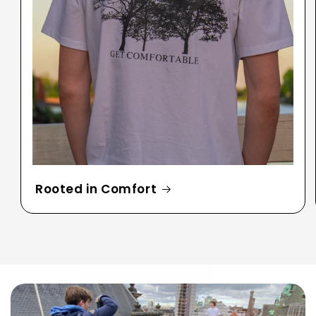
Rooted in Comfort